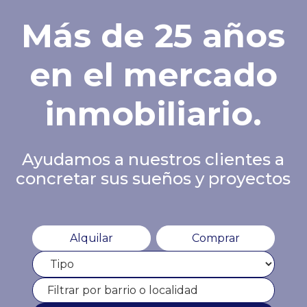
Más de 25 años
en el mercado
inmobiliario.
Ayudamos a nuestros clientes a
concretar sus sueños y proyectos
Alquilar
Comprar