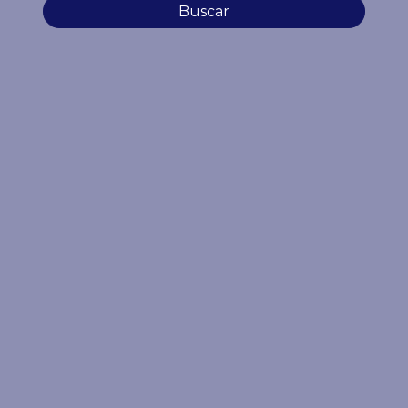
Buscar