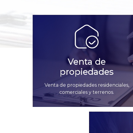
Venta de
propiedades
Venta de propiedades residenciales,
comerciales y terrenos.