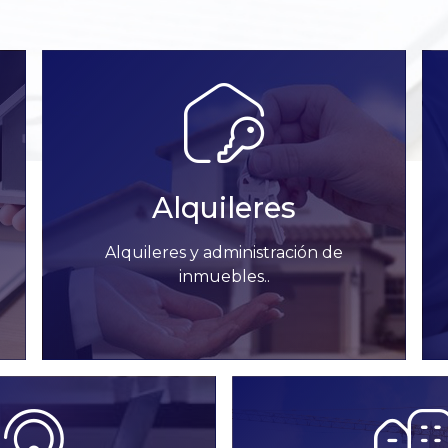
Alquileres
Alquileres y administración de
inmuebles..