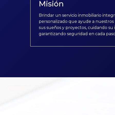
Misión
Brindar un servicio inmobiliario integ
personalizado que ayude a nuestros 
sus sueños y proyectos, cuidando su 
garantizando seguridad en cada paso