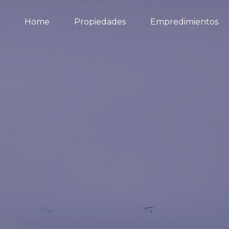
Home
Propiedades
Empredimientos