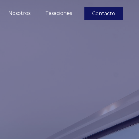
Nosotros
Tasaciones
Contacto