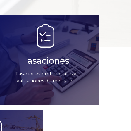
Tasaciones
Tasaciones profesionales y
valuaciones de mercado.